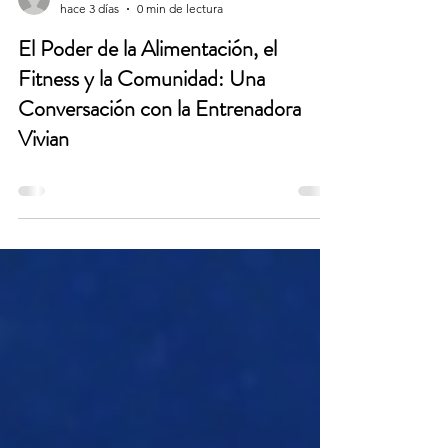
b3yondmark3ting
hace 3 días
0 min de lectura
El Poder de la Alimentación, el
Fitness y la Comunidad: Una
Conversación con la Entrenadora
Vivian