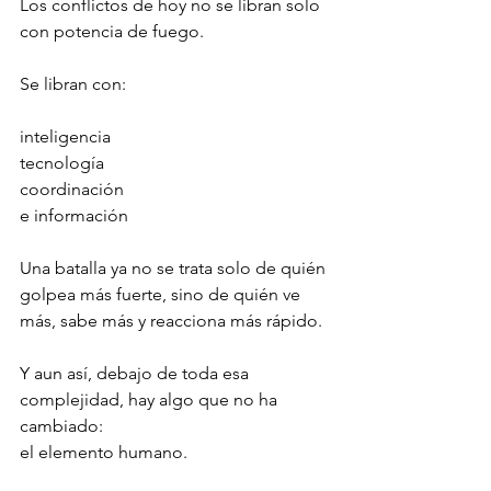
Los conflictos de hoy no se libran solo 
con potencia de fuego.
Se libran con:
inteligencia
tecnología
coordinación
e información
Una batalla ya no se trata solo de quién 
golpea más fuerte, sino de quién ve 
más, sabe más y reacciona más rápido.
Y aun así, debajo de toda esa 
complejidad, hay algo que no ha 
cambiado:
el elemento humano.