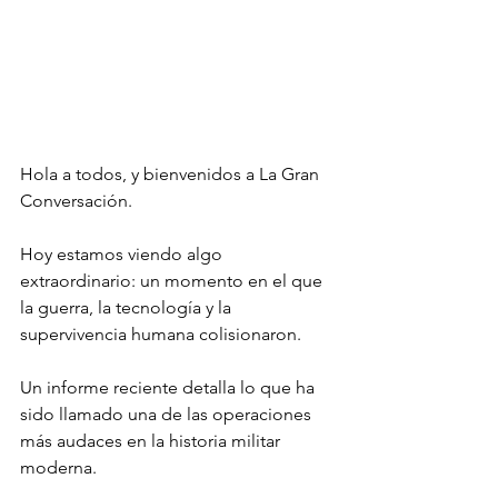
Hola a todos, y bienvenidos a La Gran 
Conversación.
Hoy estamos viendo algo 
extraordinario: un momento en el que 
la guerra, la tecnología y la 
supervivencia humana colisionaron.
Un informe reciente detalla lo que ha 
sido llamado una de las operaciones 
más audaces en la historia militar 
moderna.