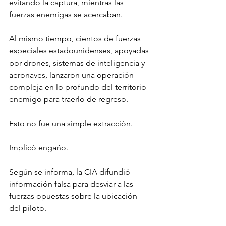
evitando la captura, mientras las 
fuerzas enemigas se acercaban.
Al mismo tiempo, cientos de fuerzas 
especiales estadounidenses, apoyadas 
por drones, sistemas de inteligencia y 
aeronaves, lanzaron una operación 
compleja en lo profundo del territorio 
enemigo para traerlo de regreso.
Esto no fue una simple extracción.
Implicó engaño.
Según se informa, la CIA difundió 
información falsa para desviar a las 
fuerzas opuestas sobre la ubicación 
del piloto.