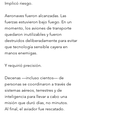
Implicó riesgo.
Aeronaves fueron alcanzadas. Las 
fuerzas estuvieron bajo fuego. En un 
momento, los aviones de transporte 
quedaron inutilizables y fueron 
destruidos deliberadamente para evitar 
que tecnología sensible cayera en 
manos enemigas.
Y requirió precisión.
Decenas —incluso cientos— de 
personas se coordinaron a través de 
sistemas aéreos, terrestres y de 
inteligencia para llevar a cabo una 
misión que duró días, no minutos.
Al final, el aviador fue rescatado.