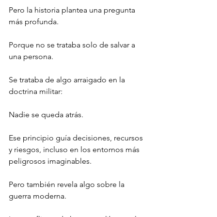
Pero la historia plantea una pregunta 
más profunda.
Porque no se trataba solo de salvar a 
una persona.
Se trataba de algo arraigado en la 
doctrina militar:
Nadie se queda atrás.
Ese principio guía decisiones, recursos 
y riesgos, incluso en los entornos más 
peligrosos imaginables.
Pero también revela algo sobre la 
guerra moderna.