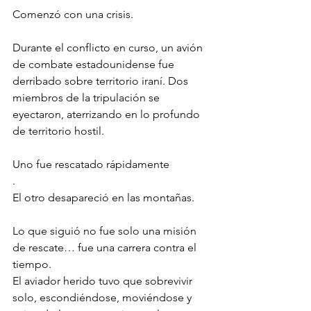
Comenzó con una crisis.
Durante el conflicto en curso, un avión 
de combate estadounidense fue 
derribado sobre territorio iraní. Dos 
miembros de la tripulación se 
eyectaron, aterrizando en lo profundo 
de territorio hostil.
Uno fue rescatado rápidamente
.
El otro desapareció en las montañas.
Lo que siguió no fue solo una misión 
de rescate… fue una carrera contra el 
tiempo.
El aviador herido tuvo que sobrevivir 
solo, escondiéndose, moviéndose y 